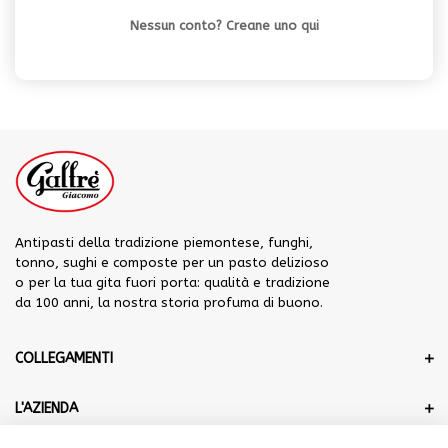
Nessun conto? Creane uno qui
Antipasti della tradizione piemontese, funghi,
tonno, sughi e composte per un pasto delizioso
o per la tua gita fuori porta: qualità e tradizione
da 100 anni, la nostra storia profuma di buono.
COLLEGAMENTI
L'AZIENDA